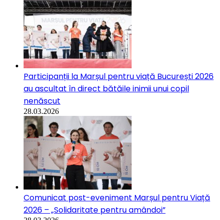
Participanții la Marșul pentru viață București 2026
au ascultat în direct bătăile inimii unui copil
nenăscut
28.03.2026
Comunicat post-eveniment Marșul pentru Viață
2026 – „Solidaritate pentru amândoi”