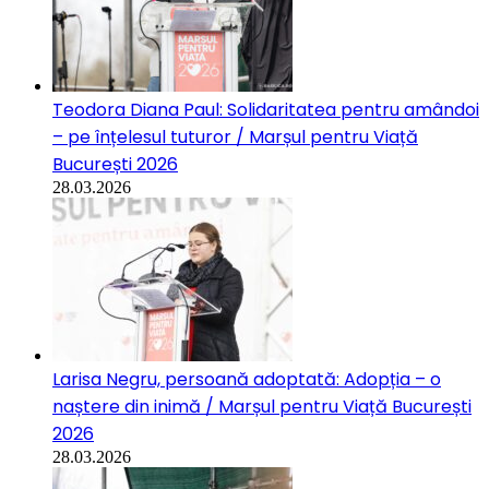
Teodora Diana Paul: Solidaritatea pentru amândoi
– pe înțelesul tuturor / Marșul pentru Viață
București 2026
28.03.2026
Larisa Negru, persoană adoptată: Adopția – o
naștere din inimă / Marșul pentru Viață București
2026
28.03.2026