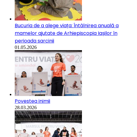
Bucuria de a alege viața: Întâlnirea anuală a
mamelor ajutate de Arhiepiscopia Iașilor în
perioada sarcinii
01.05.2026
Povestea inimii
28.03.2026