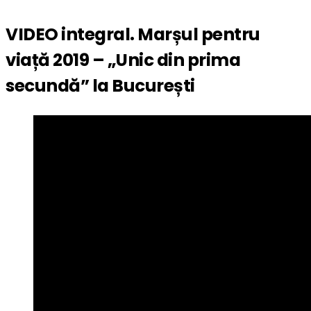
VIDEO integral. Marșul pentru
viață 2019 – „Unic din prima
secundă” la București