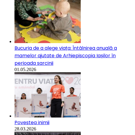
Bucuria de a alege viața: Întâlnirea anuală a
mamelor ajutate de Arhiepiscopia Iașilor în
perioada sarcinii
01.05.2026
Povestea inimii
28.03.2026