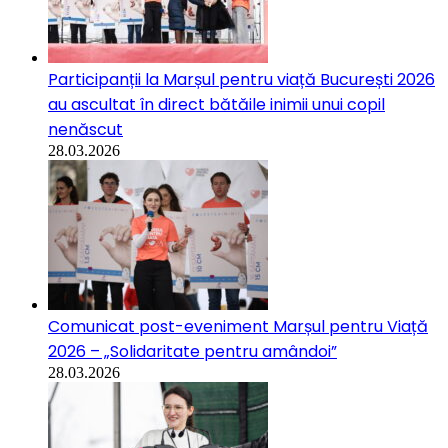
Participanții la Marșul pentru viață București 2026
au ascultat în direct bătăile inimii unui copil
nenăscut
28.03.2026
Comunicat post-eveniment Marșul pentru Viață
2026 – „Solidaritate pentru amândoi”
28.03.2026