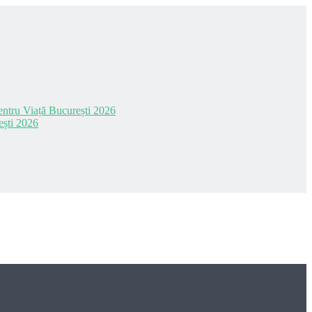
 pentru Viață București 2026
ești 2026