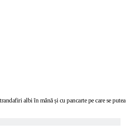
randafiri albi în mână și cu pancarte pe care se putea