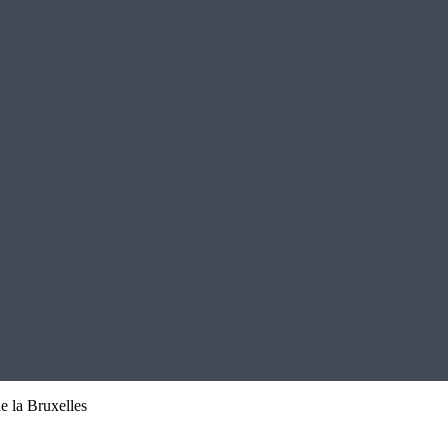
e la Bruxelles