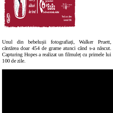
Unul din bebelușii fotografiați, Walker Pruett,
cântărea doar 454 de grame atunci când s-a născut.
Capturing Hopes a realizat un filmuleț cu primele lui
100 de zile.