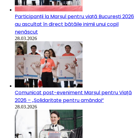
Participanții la Marșul pentru viață București 2026
au ascultat în direct bătăile inimii unui copil
nenăscut
28.03.2026
Comunicat post-eveniment Marșul pentru Viață
2026 – „Solidaritate pentru amândoi”
28.03.2026