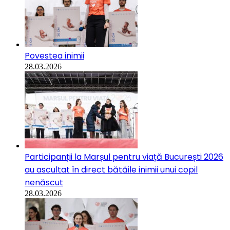
Povestea inimii
28.03.2026
Participanții la Marșul pentru viață București 2026
au ascultat în direct bătăile inimii unui copil
nenăscut
28.03.2026