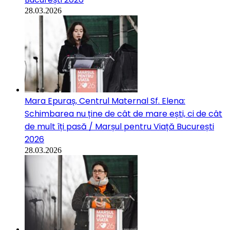
28.03.2026
Mara Epuraș, Centrul Maternal Sf. Elena:
Schimbarea nu ține de cât de mare ești, ci de cât
de mult îți pasă / Marșul pentru Viață București
2026
28.03.2026