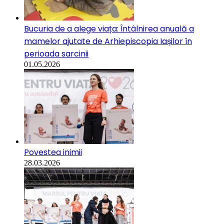
Bucuria de a alege viața: Întâlnirea anuală a
mamelor ajutate de Arhiepiscopia Iașilor în
perioada sarcinii
01.05.2026
Povestea inimii
28.03.2026