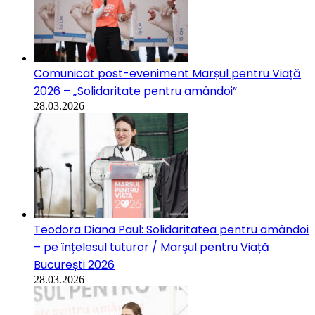
Comunicat post-eveniment Marșul pentru Viață
2026 – „Solidaritate pentru amândoi”
28.03.2026
Teodora Diana Paul: Solidaritatea pentru amândoi
– pe înțelesul tuturor / Marșul pentru Viață
București 2026
28.03.2026