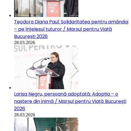
Teodora Diana Paul: Solidaritatea pentru amândoi
– pe înțelesul tuturor / Marșul pentru Viață
București 2026
28.03.2026
Larisa Negru, persoană adoptată: Adopția – o
naștere din inimă / Marșul pentru Viață București
2026
28.03.2026