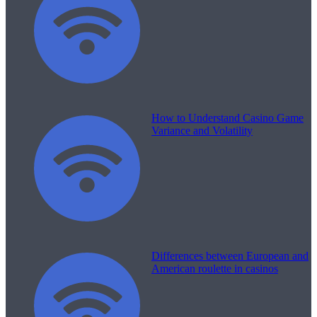
How to Understand Casino Game
Variance and Volatility
Differences between European and
American roulette in casinos