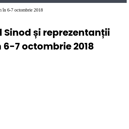
um în 6-7 octombrie 2018
Sinod și reprezentanții
n 6-7 octombrie 2018