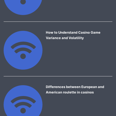
How to Understand Casino Game
Variance and Volatility
Differences between European and
American roulette in casinos