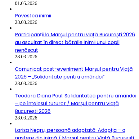
01.05.2026
Povestea inimii
28.03.2026
Participanții la Marșul pentru viață București 2026
au ascultat în direct bătăile inimii unui copil
nenăscut
28.03.2026
Comunicat post-eveniment Marșul pentru Viață
2026 – „Solidaritate pentru amândoi”
28.03.2026
Teodora Diana Paul: Solidaritatea pentru amândoi
– pe înțelesul tuturor / Marșul pentru Viață
București 2026
28.03.2026
Larisa Negru, persoană adoptată: Adopția – o
naștere din inimă / Marșul pentru Viață București