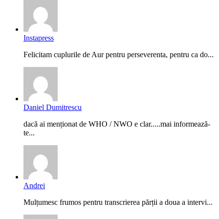
Instapress
Felicitam cuplurile de Aur pentru perseverenta, pentru ca do...
Daniel Dumitrescu
dacă ai menționat de WHO / NWO e clar.....mai informează-
te...
Andrei
Mulțumesc frumos pentru transcrierea părții a doua a intervi...