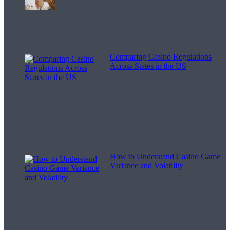
Melodii pentru viață
Comparing Casino Regulations
Across States in the US
How to Understand Casino Game
Variance and Volatility