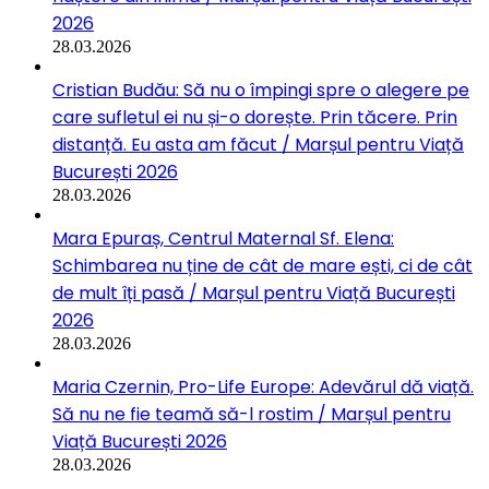
2026
28.03.2026
Cristian Budău: Să nu o împingi spre o alegere pe
care sufletul ei nu și-o dorește. Prin tăcere. Prin
distanță. Eu asta am făcut / Marșul pentru Viață
București 2026
28.03.2026
Mara Epuraș, Centrul Maternal Sf. Elena:
Schimbarea nu ține de cât de mare ești, ci de cât
de mult îți pasă / Marșul pentru Viață București
2026
28.03.2026
Maria Czernin, Pro-Life Europe: Adevărul dă viață.
Să nu ne fie teamă să-l rostim / Marșul pentru
Viață București 2026
28.03.2026