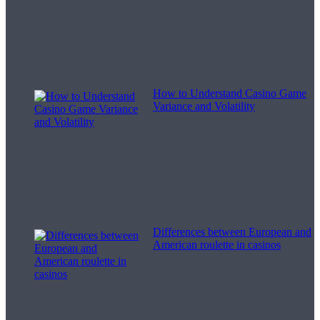
How to Understand Casino Game
Variance and Volatility
Differences between European and
American roulette in casinos