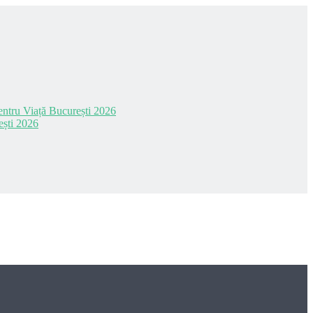
 pentru Viață București 2026
ești 2026