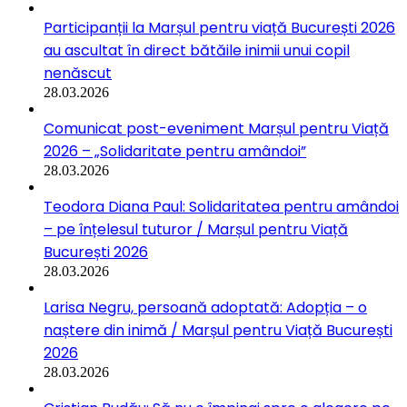
Participanții la Marșul pentru viață București 2026
au ascultat în direct bătăile inimii unui copil
nenăscut
28.03.2026
Comunicat post-eveniment Marșul pentru Viață
2026 – „Solidaritate pentru amândoi”
28.03.2026
Teodora Diana Paul: Solidaritatea pentru amândoi
– pe înțelesul tuturor / Marșul pentru Viață
București 2026
28.03.2026
Larisa Negru, persoană adoptată: Adopția – o
naștere din inimă / Marșul pentru Viață București
2026
28.03.2026