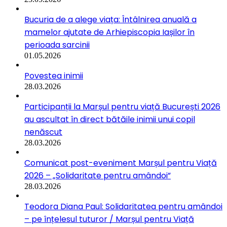
Bucuria de a alege viața: Întâlnirea anuală a
mamelor ajutate de Arhiepiscopia Iașilor în
perioada sarcinii
01.05.2026
Povestea inimii
28.03.2026
Participanții la Marșul pentru viață București 2026
au ascultat în direct bătăile inimii unui copil
nenăscut
28.03.2026
Comunicat post-eveniment Marșul pentru Viață
2026 – „Solidaritate pentru amândoi”
28.03.2026
Teodora Diana Paul: Solidaritatea pentru amândoi
– pe înțelesul tuturor / Marșul pentru Viață