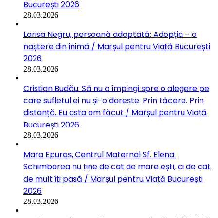
București 2026
28.03.2026
Larisa Negru, persoană adoptată: Adopția – o
naștere din inimă / Marșul pentru Viață București
2026
28.03.2026
Cristian Budău: Să nu o împingi spre o alegere pe
care sufletul ei nu și-o dorește. Prin tăcere. Prin
distanță. Eu asta am făcut / Marșul pentru Viață
București 2026
28.03.2026
Mara Epuraș, Centrul Maternal Sf. Elena:
Schimbarea nu ține de cât de mare ești, ci de cât
de mult îți pasă / Marșul pentru Viață București
2026
28.03.2026