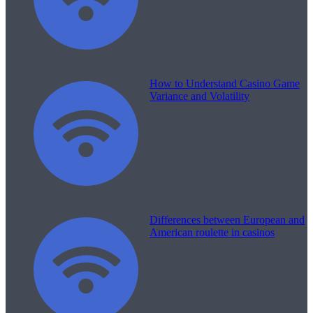
How to Understand Casino Game
Variance and Volatility
Differences between European and
American roulette in casinos