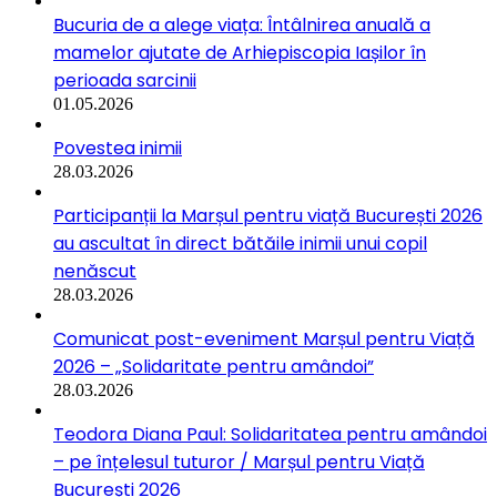
Bucuria de a alege viața: Întâlnirea anuală a
mamelor ajutate de Arhiepiscopia Iașilor în
perioada sarcinii
01.05.2026
Povestea inimii
28.03.2026
Participanții la Marșul pentru viață București 2026
au ascultat în direct bătăile inimii unui copil
nenăscut
28.03.2026
Comunicat post-eveniment Marșul pentru Viață
2026 – „Solidaritate pentru amândoi”
28.03.2026
Teodora Diana Paul: Solidaritatea pentru amândoi
– pe înțelesul tuturor / Marșul pentru Viață
București 2026