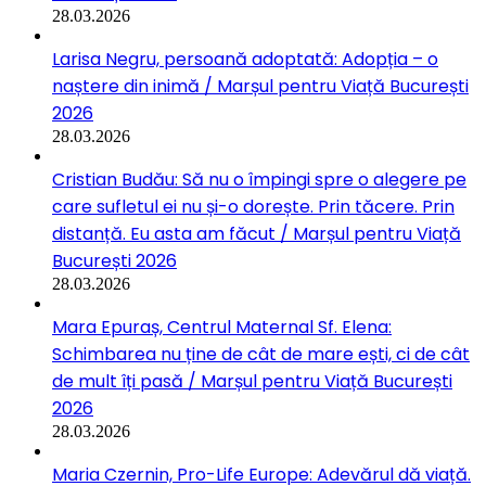
28.03.2026
Larisa Negru, persoană adoptată: Adopția – o
naștere din inimă / Marșul pentru Viață București
2026
28.03.2026
Cristian Budău: Să nu o împingi spre o alegere pe
care sufletul ei nu și-o dorește. Prin tăcere. Prin
distanță. Eu asta am făcut / Marșul pentru Viață
București 2026
28.03.2026
Mara Epuraș, Centrul Maternal Sf. Elena:
Schimbarea nu ține de cât de mare ești, ci de cât
de mult îți pasă / Marșul pentru Viață București
2026
28.03.2026
Maria Czernin, Pro-Life Europe: Adevărul dă viață.