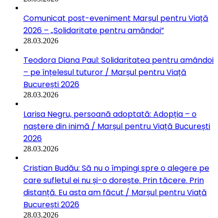
Comunicat post-eveniment Marșul pentru Viață
2026 – „Solidaritate pentru amândoi”
28.03.2026
Teodora Diana Paul: Solidaritatea pentru amândoi
– pe înțelesul tuturor / Marșul pentru Viață
București 2026
28.03.2026
Larisa Negru, persoană adoptată: Adopția – o
naștere din inimă / Marșul pentru Viață București
2026
28.03.2026
Cristian Budău: Să nu o împingi spre o alegere pe
care sufletul ei nu și-o dorește. Prin tăcere. Prin
distanță. Eu asta am făcut / Marșul pentru Viață
București 2026
28.03.2026