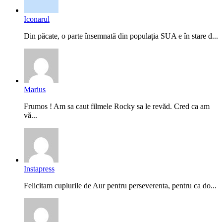
Iconarul
Din păcate, o parte însemnată din populația SUA e în stare d...
Marius
Frumos ! Am sa caut filmele Rocky sa le revăd. Cred ca am
vă...
Instapress
Felicitam cuplurile de Aur pentru perseverenta, pentru ca do...