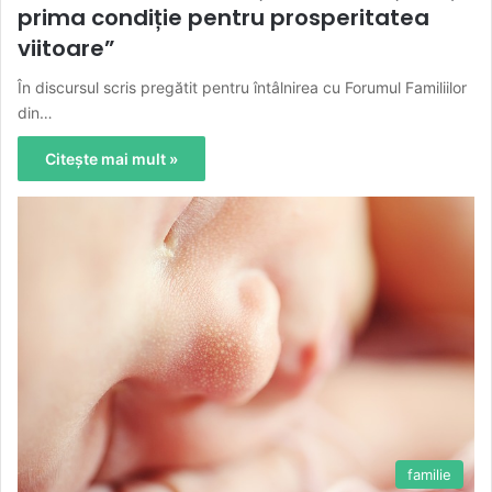
prima condiție pentru prosperitatea
viitoare”
În discursul scris pregătit pentru întâlnirea cu Forumul Familiilor
din…
Citește mai mult »
familie