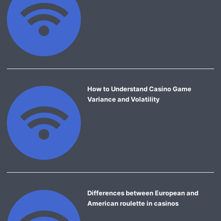
How to Understand Casino Game
Variance and Volatility
Differences between European and
American roulette in casinos