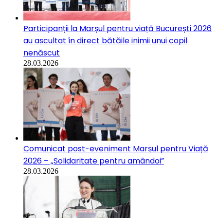
Participanții la Marșul pentru viață București 2026
au ascultat în direct bătăile inimii unui copil
nenăscut
28.03.2026
Comunicat post-eveniment Marșul pentru Viață
2026 – „Solidaritate pentru amândoi”
28.03.2026