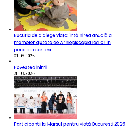
Bucuria de a alege viața: Întâlnirea anuală a
mamelor ajutate de Arhiepiscopia Iașilor în
perioada sarcinii
01.05.2026
Povestea inimii
28.03.2026
Participanții la Marșul pentru viață București 2026