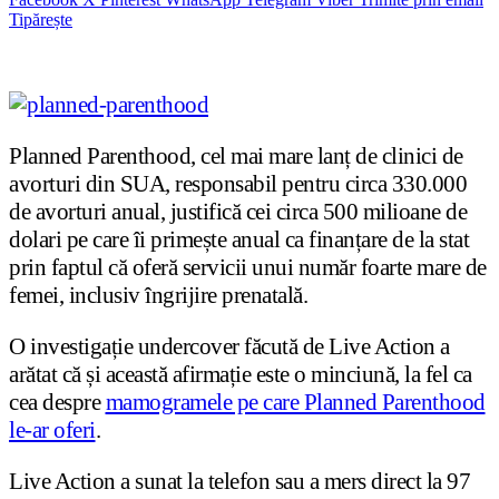
Tipărește
Planned Parenthood, cel mai mare lanț de clinici de
avorturi din SUA, responsabil pentru circa 330.000
de avorturi anual, justifică cei circa 500 milioane de
dolari pe care îi primește anual ca finanțare de la stat
prin faptul că oferă servicii unui număr foarte mare de
femei, inclusiv îngrijire prenatală.
O investigație undercover făcută de Live Action a
arătat că și această afirmație este o minciună, la fel ca
cea despre
mamogramele pe care Planned Parenthood
le-ar oferi
.
Live Action a sunat la telefon sau a mers direct la 97