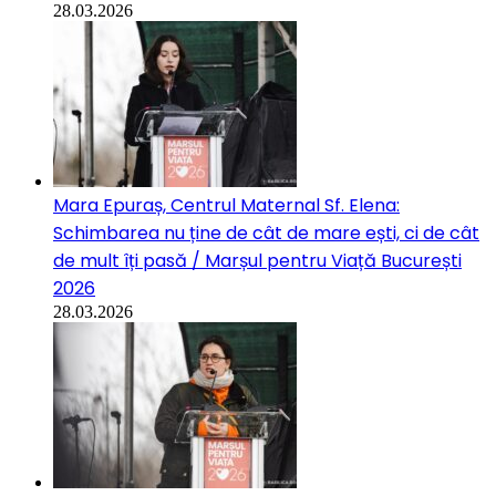
28.03.2026
Mara Epuraș, Centrul Maternal Sf. Elena:
Schimbarea nu ține de cât de mare ești, ci de cât
de mult îți pasă / Marșul pentru Viață București
2026
28.03.2026