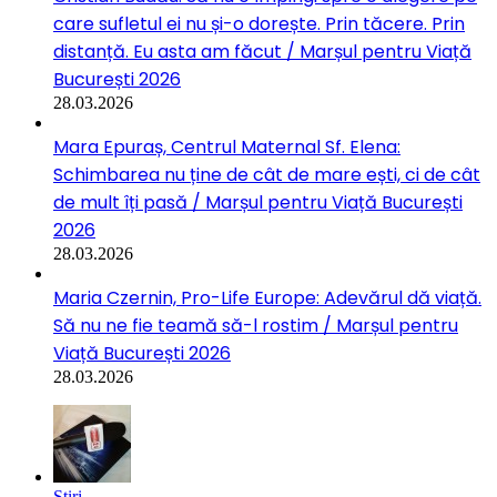
care sufletul ei nu și-o dorește. Prin tăcere. Prin
distanță. Eu asta am făcut / Marșul pentru Viață
București 2026
28.03.2026
Mara Epuraș, Centrul Maternal Sf. Elena:
Schimbarea nu ține de cât de mare ești, ci de cât
de mult îți pasă / Marșul pentru Viață București
2026
28.03.2026
Maria Czernin, Pro-Life Europe: Adevărul dă viață.
Să nu ne fie teamă să-l rostim / Marșul pentru
Viață București 2026
28.03.2026
Stiri