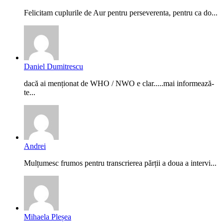
Felicitam cuplurile de Aur pentru perseverenta, pentru ca do...
Daniel Dumitrescu
dacă ai menționat de WHO / NWO e clar.....mai informează-
te...
Andrei
Mulțumesc frumos pentru transcrierea părții a doua a intervi...
Mihaela Pleșea