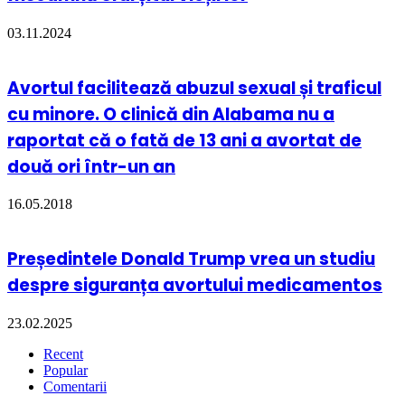
03.11.2024
Avortul facilitează abuzul sexual și traficul
cu minore. O clinică din Alabama nu a
raportat că o fată de 13 ani a avortat de
două ori într-un an
16.05.2018
Președintele Donald Trump vrea un studiu
despre siguranța avortului medicamentos
23.02.2025
Recent
Popular
Comentarii