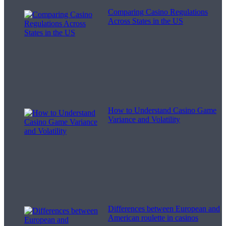
Comparing Casino Regulations
Across States in the US
How to Understand Casino Game
Variance and Volatility
Differences between European and
American roulette in casinos