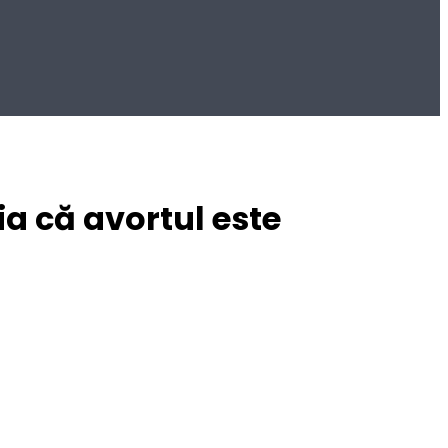
ia că avortul este