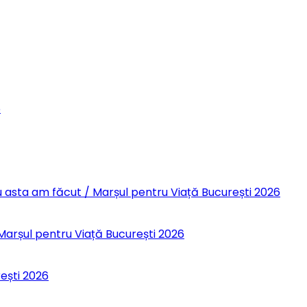
6
 Eu asta am făcut / Marșul pentru Viață București 2026
 Marșul pentru Viață București 2026
rești 2026