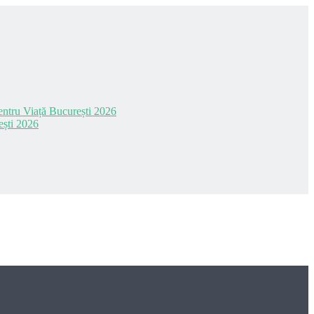
 pentru Viață București 2026
ești 2026