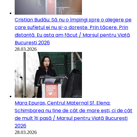
Cristian Budău: Să nu o împingi spre o alegere pe
care sufletul ei nu și-o dorește. Prin tăcere. Prin
distanță. Eu asta am făcut / Marșul pentru Viață
București 2026
28.03.2026
Mara Epuraș, Centrul Maternal Sf. Elena:
Schimbarea nu ține de cât de mare ești, ci de cât
de mult îți pasă / Marșul pentru Viață București
2026
28.03.2026