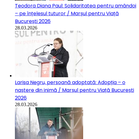
Teodora Diana Paul: Solidaritatea pentru amândoi
– pe înțelesul tuturor / Marșul pentru Viață
București 2026
28.03.2026
Larisa Negru, persoană adoptată: Adopția – o
naștere din inimă / Marșul pentru Viață București
2026
28.03.2026