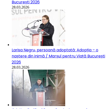
București 2026
28.03.2026
Larisa Negru, persoană adoptată: Adopția – o
naștere din inimă / Marșul pentru Viață București
2026
28.03.2026