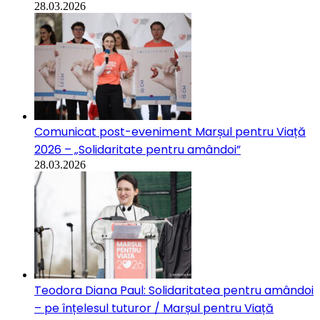
28.03.2026
Comunicat post-eveniment Marșul pentru Viață
2026 – „Solidaritate pentru amândoi”
28.03.2026
Teodora Diana Paul: Solidaritatea pentru amândoi
– pe înțelesul tuturor / Marșul pentru Viață