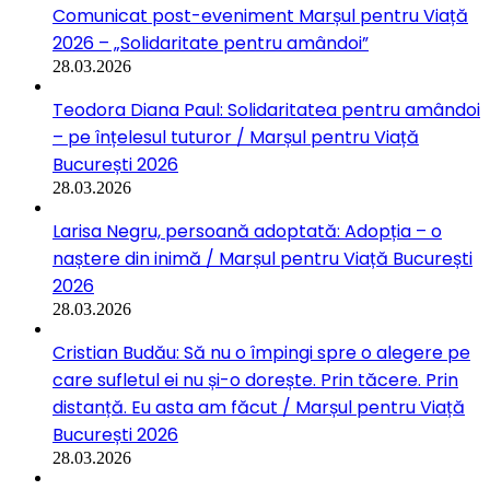
Comunicat post-eveniment Marșul pentru Viață
2026 – „Solidaritate pentru amândoi”
28.03.2026
Teodora Diana Paul: Solidaritatea pentru amândoi
– pe înțelesul tuturor / Marșul pentru Viață
București 2026
28.03.2026
Larisa Negru, persoană adoptată: Adopția – o
naștere din inimă / Marșul pentru Viață București
2026
28.03.2026
Cristian Budău: Să nu o împingi spre o alegere pe
care sufletul ei nu și-o dorește. Prin tăcere. Prin
distanță. Eu asta am făcut / Marșul pentru Viață
București 2026
28.03.2026