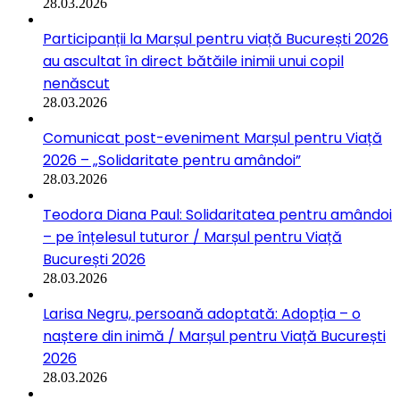
28.03.2026
Participanții la Marșul pentru viață București 2026
au ascultat în direct bătăile inimii unui copil
nenăscut
28.03.2026
Comunicat post-eveniment Marșul pentru Viață
2026 – „Solidaritate pentru amândoi”
28.03.2026
Teodora Diana Paul: Solidaritatea pentru amândoi
– pe înțelesul tuturor / Marșul pentru Viață
București 2026
28.03.2026
Larisa Negru, persoană adoptată: Adopția – o
naștere din inimă / Marșul pentru Viață București
2026
28.03.2026