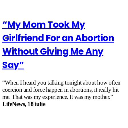
“My Mom Took My
Girlfriend For an Abortion
Without Giving Me Any
Say”
“When I heard you talking tonight about how often
coercion and force happen in abortions, it really hit
me. That was my experience. It was my mother.”
LifeNews, 18 iulie