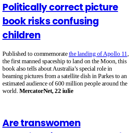
Politically correct picture
book risks confusing
children
Published to commemorate
the landing of Apollo 11
,
the first manned spaceship to land on the Moon, this
book also tells about Australia’s special role in
beaming pictures from a satellite dish in Parkes to an
estimated audience of 600 million people around the
world.
MercatorNet, 22 iulie
Are transwomen