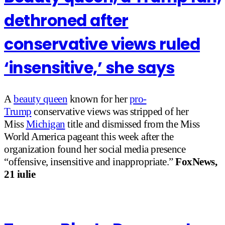
dethroned after
conservative views ruled
‘insensitive,’ she says
A
beauty queen
known for her
pro-
Trump
conservative views was stripped of her
Miss
Michigan
title and dismissed from the Miss
World America pageant this week after the
organization found her social media presence
“offensive, insensitive and inappropriate.”
FoxNews,
21 iulie