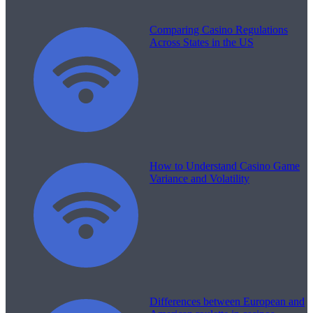
Comparing Casino Regulations
Across States in the US
How to Understand Casino Game
Variance and Volatility
Differences between European and