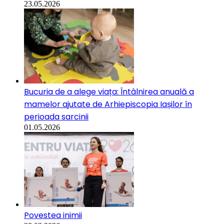
23.05.2026
Bucuria de a alege viața: Întâlnirea anuală a
mamelor ajutate de Arhiepiscopia Iașilor în
perioada sarcinii
01.05.2026
Povestea inimii