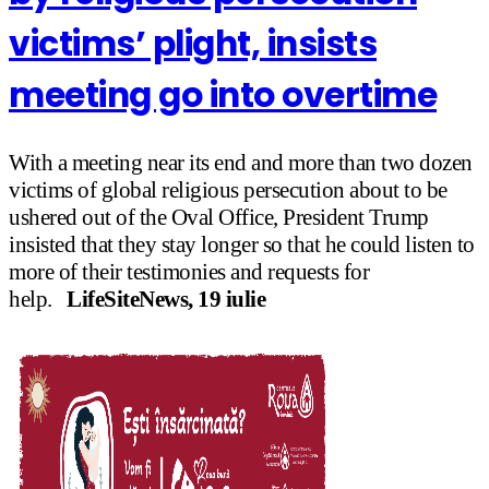
victims’ plight, insists
meeting go into overtime
With a meeting near its end and more than two dozen
victims of global religious persecution about to be
ushered out of the Oval Office, President Trump
insisted that they stay longer so that he could listen to
more of their testimonies and requests for
help.
LifeSiteNews, 19 iulie