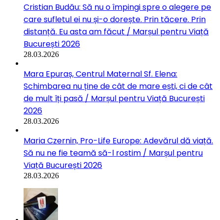
Cristian Budău: Să nu o împingi spre o alegere pe
care sufletul ei nu și-o dorește. Prin tăcere. Prin
distanță. Eu asta am făcut / Marșul pentru Viață
București 2026
28.03.2026
Mara Epuraș, Centrul Maternal Sf. Elena:
Schimbarea nu ține de cât de mare ești, ci de cât
de mult îți pasă / Marșul pentru Viață București
2026
28.03.2026
Maria Czernin, Pro-Life Europe: Adevărul dă viață.
Să nu ne fie teamă să-l rostim / Marșul pentru
Viață București 2026
28.03.2026