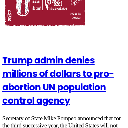
Trump admin denies
millions of dollars to pro-
abortion UN population
control agency
Secretary of State Mike Pompeo announced that for
the third successive year, the United States will not