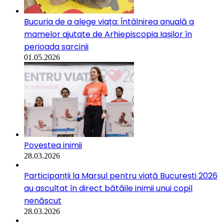
Bucuria de a alege viața: Întâlnirea anuală a
mamelor ajutate de Arhiepiscopia Iașilor în
perioada sarcinii
01.05.2026
Povestea inimii
28.03.2026
Participanții la Marșul pentru viață București 2026
au ascultat în direct bătăile inimii unui copil
nenăscut
28.03.2026