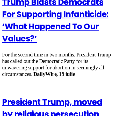
Trump Blasts Democrats
For Supporting Infanticide:
‘What Happened To Our
Values?’
For the second time in two months, President Trump
has called out the Democratic Party for its
unwavering support for abortion in seemingly all
circumstances.
DailyWire, 19 iulie
President Trump, moved
by religious persecution