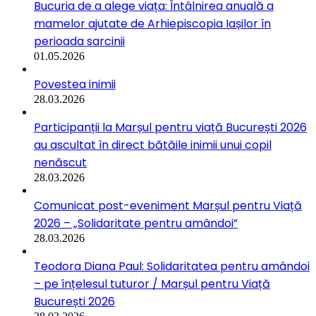
Bucuria de a alege viața: Întâlnirea anuală a
mamelor ajutate de Arhiepiscopia Iașilor în
perioada sarcinii
01.05.2026
Povestea inimii
28.03.2026
Participanții la Marșul pentru viață București 2026
au ascultat în direct bătăile inimii unui copil
nenăscut
28.03.2026
Comunicat post-eveniment Marșul pentru Viață
2026 – „Solidaritate pentru amândoi”
28.03.2026
Teodora Diana Paul: Solidaritatea pentru amândoi
– pe înțelesul tuturor / Marșul pentru Viață
București 2026