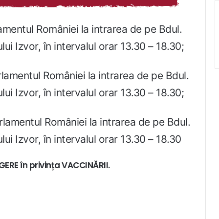
amentul României la intrarea de pe Bdul.
ui Izvor, în intervalul orar 13.30 – 18.30;
lamentul României la intrarea de pe Bdul.
ui Izvor, în intervalul orar 13.30 – 18.30;
rlamentul României la intrarea de pe Bdul.
ui Izvor, în intervalul orar 13.30 – 18.30
RE în privința VACCINĂRII.