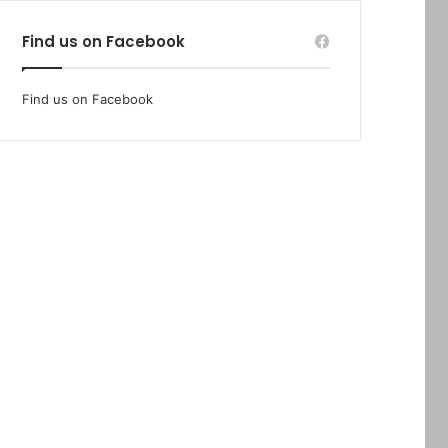
Find us on Facebook
Find us on Facebook