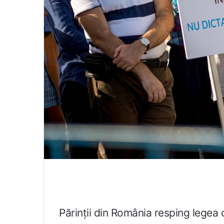
Părinții din România resping legea 