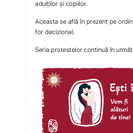
adulților și copiilor.
Aceasta se află în prezent pe ordin
for decizional.
Seria protestelor continuă în următo