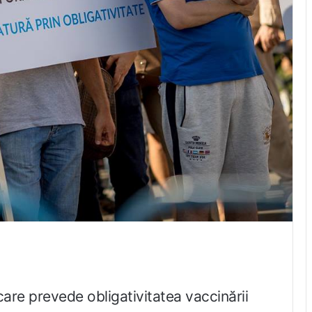
care prevede obligativitatea vaccinării