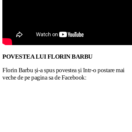
POVESTEA LUI FLORIN BARBU
Florin Barbu și-a spus povestea și într-o postare mai
veche de pe pagina sa de Facebook: