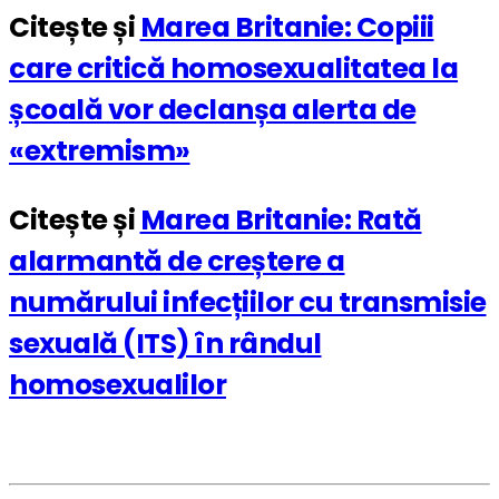
Citește și
Marea Britanie: Copiii
care critică homosexualitatea la
școală vor declanșa alerta de
«extremism»
Citește și
Marea Britanie: Rată
alarmantă de creștere a
numărului infecțiilor cu transmisie
sexuală (ITS) în rândul
homosexualilor