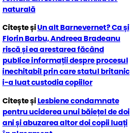
naturală
Citește și
Un alt Barnevernet? Ca și
Florin Barbu, Andreea Bradeanu
riscă și ea arestarea făcând
publice informații despre procesul
inechitabil prin care statul britanic
i-a luat custodia copiilor
Citește și
Lesbiene condamnate
pentru uciderea unui băiețel de doi
ani și abuzarea altor doi copii luați