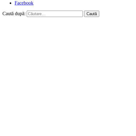
Facebook
Caută după: