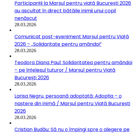
Participanții la Marșul pentru viață București 2026
au ascultat în direct bătăile inimii unui copil
nenăscut
28.03.2026
Comunicat post-eveniment Marșul pentru Viață
2026 – „Solidaritate pentru amândoi”
28.03.2026
Teodora Diana Paul: Solidaritatea pentru amândoi
– pe înțelesul tuturor / Marșul pentru Viață
București 2026
28.03.2026
Larisa Negru, persoană adoptată: Adopția – o
naștere din inimă / Marșul pentru Viață București
2026
28.03.2026
Cristian Budău: Să nu o împingi spre o alegere pe