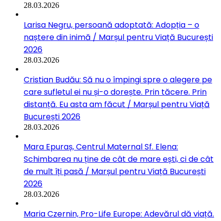
28.03.2026
Larisa Negru, persoană adoptată: Adopția – o
naștere din inimă / Marșul pentru Viață București
2026
28.03.2026
Cristian Budău: Să nu o împingi spre o alegere pe
care sufletul ei nu și-o dorește. Prin tăcere. Prin
distanță. Eu asta am făcut / Marșul pentru Viață
București 2026
28.03.2026
Mara Epuraș, Centrul Maternal Sf. Elena:
Schimbarea nu ține de cât de mare ești, ci de cât
de mult îți pasă / Marșul pentru Viață București
2026
28.03.2026
Maria Czernin, Pro-Life Europe: Adevărul dă viață.