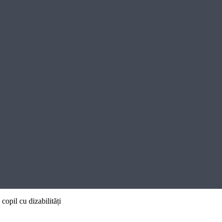
copil cu dizabilități