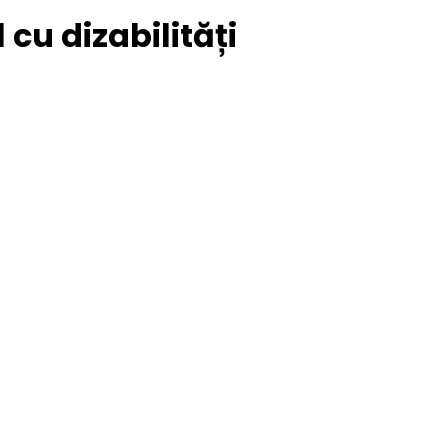
 cu dizabilități