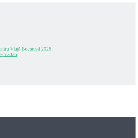
 pentru Viață București 2026
ești 2026