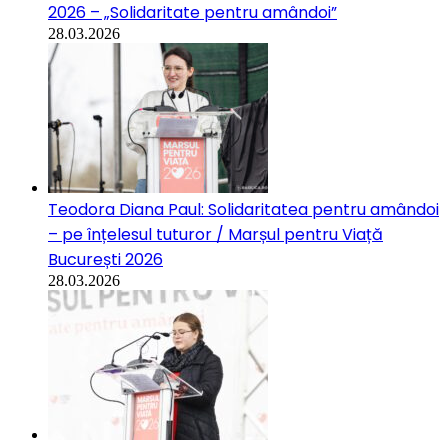
2026 – „Solidaritate pentru amândoi”
28.03.2026
Teodora Diana Paul: Solidaritatea pentru amândoi
– pe înțelesul tuturor / Marșul pentru Viață
București 2026
28.03.2026