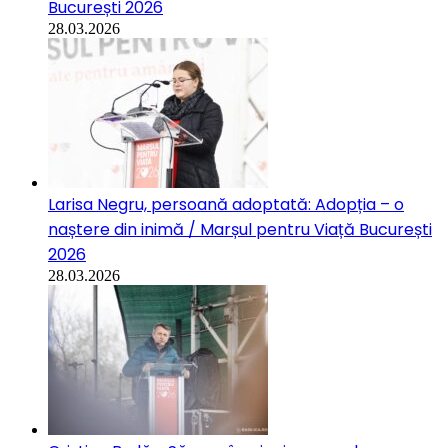
București 2026
28.03.2026
Larisa Negru, persoană adoptată: Adopția – o
naștere din inimă / Marșul pentru Viață București
2026
28.03.2026