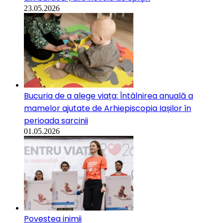
23.05.2026
Bucuria de a alege viața: Întâlnirea anuală a
mamelor ajutate de Arhiepiscopia Iașilor în
perioada sarcinii
01.05.2026
Povestea inimii