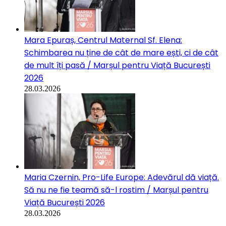
Mara Epuraș, Centrul Maternal Sf. Elena:
Schimbarea nu ține de cât de mare ești, ci de cât
de mult îți pasă / Marșul pentru Viață București
2026
28.03.2026
Maria Czernin, Pro-Life Europe: Adevărul dă viață.
Să nu ne fie teamă să-l rostim / Marșul pentru
Viață București 2026
28.03.2026