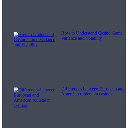
How to Understand Casino Game
Variance and Volatility
Differences between European and
American roulette in casinos