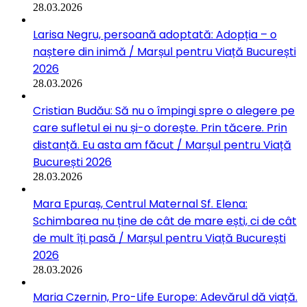
28.03.2026
Larisa Negru, persoană adoptată: Adopția – o
naștere din inimă / Marșul pentru Viață București
2026
28.03.2026
Cristian Budău: Să nu o împingi spre o alegere pe
care sufletul ei nu și-o dorește. Prin tăcere. Prin
distanță. Eu asta am făcut / Marșul pentru Viață
București 2026
28.03.2026
Mara Epuraș, Centrul Maternal Sf. Elena:
Schimbarea nu ține de cât de mare ești, ci de cât
de mult îți pasă / Marșul pentru Viață București
2026
28.03.2026
Maria Czernin, Pro-Life Europe: Adevărul dă viață.