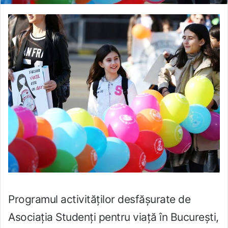
Programul activităților desfășurate de
Asociația Studenți pentru viață în București,