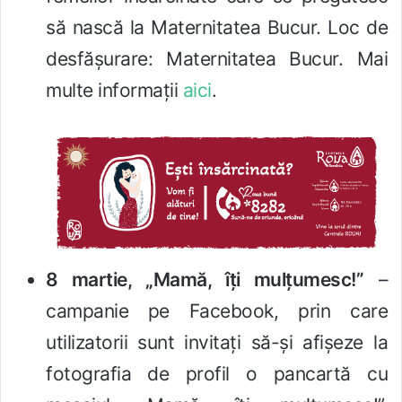
să nască la Maternitatea Bucur. Loc de
desfășurare: Maternitatea Bucur. Mai
multe informații
aici
.
8 martie, „Mamă, îți mulțumesc!”
–
campanie pe Facebook, prin care
utilizatorii sunt invitați să-și afișeze la
fotografia de profil o pancartă cu