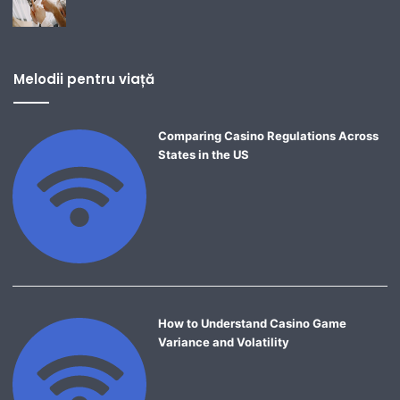
Melodii pentru viață
Comparing Casino Regulations Across
States in the US
How to Understand Casino Game
Variance and Volatility