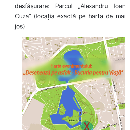
desfășurare: Parcul „Alexandru Ioan
Cuza” (locația exactă pe harta de mai
jos)