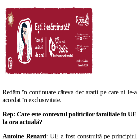
Redăm în continuare câteva declarații pe care ni le-a
acordat în exclusivitate.
Rep: Care este contextul politicilor familiale în UE
la ora actuală?
Antoine Renard
: UE a fost construită pe principiul