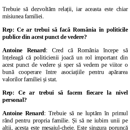
Trebuie să dezvoltăm relații, iar aceasta este chiar
misiunea familiei.
Rep: Ce ar trebui să facă România în politicile
publice din acest punct de vedere?
Antoine Renard
: Cred că România începe să
înțeleagă că politicienii joacă un rol important din
acest punct de vedere și sper să vedem pe viitor o
bună cooperare între asociațiile pentru apărarea
valorilor familiei și stat.
Rep: Ce ar trebui să facem fiecare la nivel
personal?
Antoine Renard
: Trebuie să ne luptăm în primul
rând pentru propria familie. Și să ne iubim unii pe
alții, acesta este mesajul-cheie. Este singura poruncă