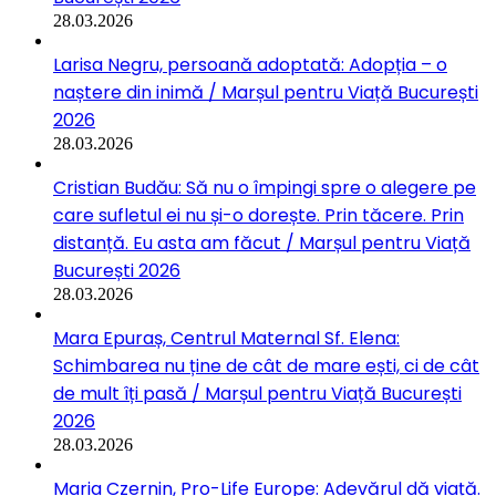
28.03.2026
Larisa Negru, persoană adoptată: Adopția – o
naștere din inimă / Marșul pentru Viață București
2026
28.03.2026
Cristian Budău: Să nu o împingi spre o alegere pe
care sufletul ei nu și-o dorește. Prin tăcere. Prin
distanță. Eu asta am făcut / Marșul pentru Viață
București 2026
28.03.2026
Mara Epuraș, Centrul Maternal Sf. Elena:
Schimbarea nu ține de cât de mare ești, ci de cât
de mult îți pasă / Marșul pentru Viață București
2026
28.03.2026
Maria Czernin, Pro-Life Europe: Adevărul dă viață.