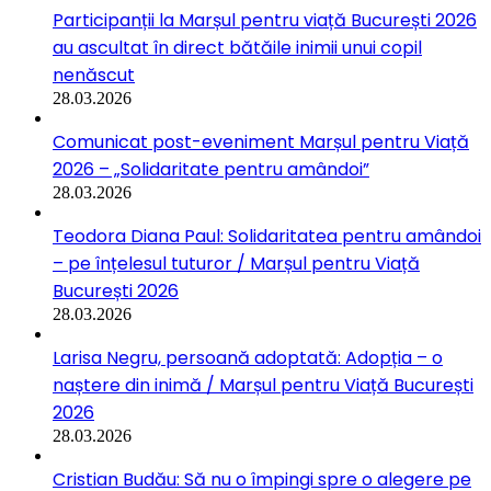
Participanții la Marșul pentru viață București 2026
au ascultat în direct bătăile inimii unui copil
nenăscut
28.03.2026
Comunicat post-eveniment Marșul pentru Viață
2026 – „Solidaritate pentru amândoi”
28.03.2026
Teodora Diana Paul: Solidaritatea pentru amândoi
– pe înțelesul tuturor / Marșul pentru Viață
București 2026
28.03.2026
Larisa Negru, persoană adoptată: Adopția – o
naștere din inimă / Marșul pentru Viață București
2026
28.03.2026
Cristian Budău: Să nu o împingi spre o alegere pe