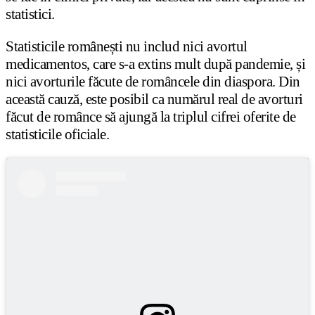
statistici.
Statisticile românești nu includ nici avortul
medicamentos, care s-a extins mult după pandemie, și
nici avorturile făcute de româncele din diaspora. Din
această cauză, este posibil ca numărul real de avorturi
făcut de românce să ajungă la triplul cifrei oferite de
statisticile oficiale.