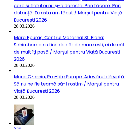
care sufletul ei nu și-o dorește. Prin tăcere. Prin
distanță. Eu asta am făcut / Marșul pentru Viață
București 2026
28.03.2026
Mara Epuraș, Centrul Maternal Sf. Elena:
Schimbarea nu ține de cât de mare ești, ci de cât
de mult îți pasă / Marșul pentru Viață București
2026
28.03.2026
Maria Czernin, Pro-Life Europe: Adevărul dă viață.
Să nu ne fie teamă să-l rostim / Marșul pentru
Viață București 2026
28.03.2026
Stiri