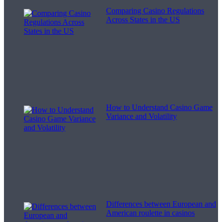
Comparing Casino Regulations
Across States in the US
How to Understand Casino Game
Variance and Volatility
Differences between European and
American roulette in casinos