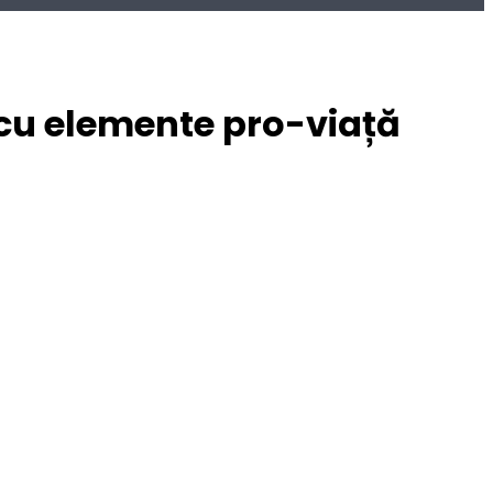
 cu elemente pro-viață