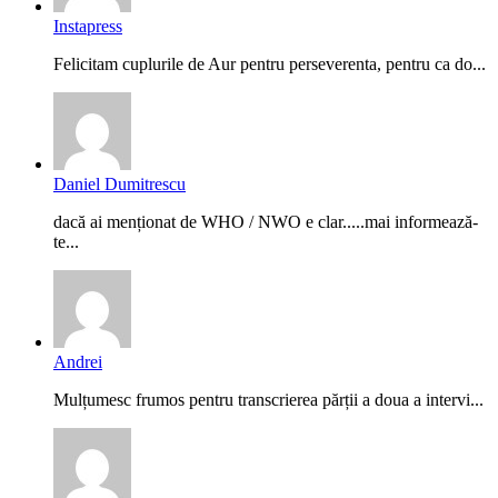
Instapress
Felicitam cuplurile de Aur pentru perseverenta, pentru ca do...
Daniel Dumitrescu
dacă ai menționat de WHO / NWO e clar.....mai informează-
te...
Andrei
Mulțumesc frumos pentru transcrierea părții a doua a intervi...