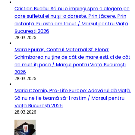
Cristian Budău: Să nu o împingi spre o alegere pe
care sufletul ei nu și-o dorește. Prin tăcere. Prin
distanță. Eu asta am făcut / Marșul pentru Viață
București 2026
28.03.2026
Mara Epuraș, Centrul Maternal Sf. Elena:
Schimbarea nu ține de cât de mare ești, ci de cât
de mult îți pasă / Marșul pentru Viață București
2026
28.03.2026
Maria Czernin, Pro-Life Europe: Adevărul dă viață.
Să nu ne fie teamă să-l rostim / Marșul pentru
Viață București 2026
28.03.2026