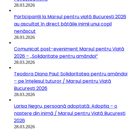
28.03.2026
Participanții la Marșul pentru viață București 2026
au ascultat în direct bătăile inimii unui copil
nenăscut
28.03.2026
Comunicat post-eveniment Marșul pentru Viață
2026 – „Solidaritate pentru amândoi”
28.03.2026
Teodora Diana Paul: Solidaritatea pentru amândoi
– pe înțelesul tuturor / Marșul pentru Viață
București 2026
28.03.2026
Larisa Negru, persoană adoptată: Adopția – o
naștere din inimă / Marșul pentru Viață București
2026
28.03.2026