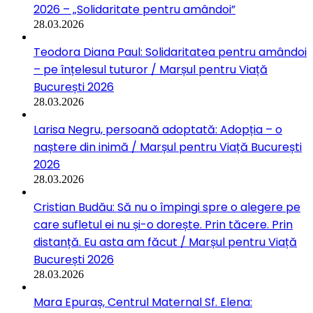
2026 – „Solidaritate pentru amândoi”
28.03.2026
Teodora Diana Paul: Solidaritatea pentru amândoi
– pe înțelesul tuturor / Marșul pentru Viață
București 2026
28.03.2026
Larisa Negru, persoană adoptată: Adopția – o
naștere din inimă / Marșul pentru Viață București
2026
28.03.2026
Cristian Budău: Să nu o împingi spre o alegere pe
care sufletul ei nu și-o dorește. Prin tăcere. Prin
distanță. Eu asta am făcut / Marșul pentru Viață
București 2026
28.03.2026
Mara Epuraș, Centrul Maternal Sf. Elena: