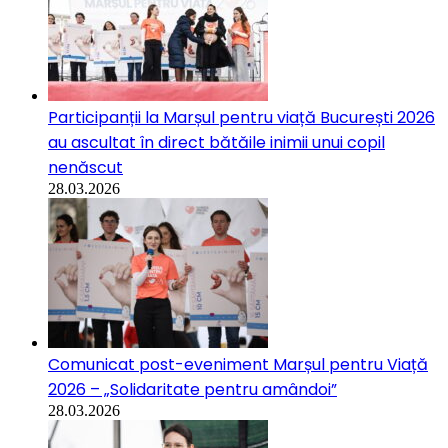
Participanții la Marșul pentru viață București 2026
au ascultat în direct bătăile inimii unui copil
nenăscut
28.03.2026
Comunicat post-eveniment Marșul pentru Viață
2026 – „Solidaritate pentru amândoi”
28.03.2026