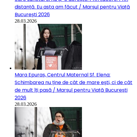
distanță. Eu asta am făcut / Marșul pentru Viață
București 2026
28.03.2026
Mara Epuraș, Centrul Maternal Sf. Elena:
Schimbarea nu ține de cât de mare ești, ci de cât
de mult îți pasă / Marșul pentru Viață București
2026
28.03.2026