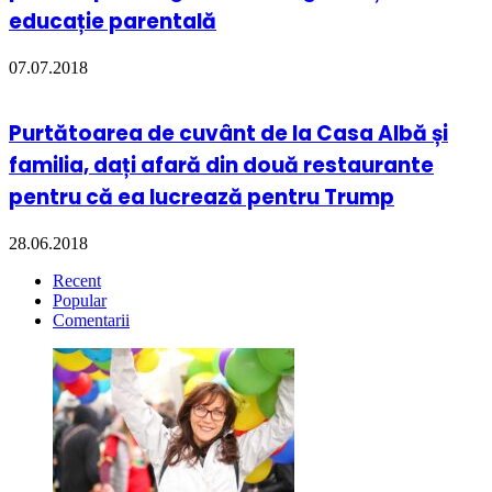
educație parentală
07.07.2018
Purtătoarea de cuvânt de la Casa Albă și
familia, dați afară din două restaurante
pentru că ea lucrează pentru Trump
28.06.2018
Recent
Popular
Comentarii