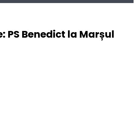
: PS Benedict la Marșul