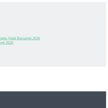
 pentru Viață București 2026
ești 2026