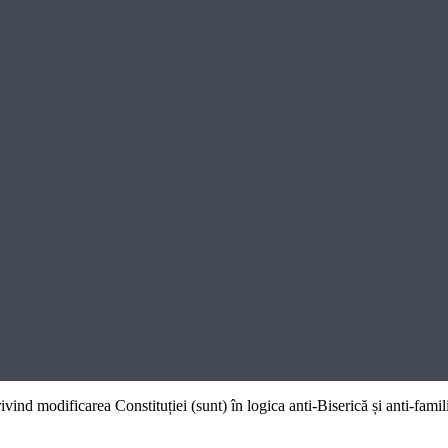
ind modificarea Constituției (sunt) în logica anti-Biserică și anti-famil