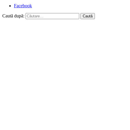
Facebook
Caută după: