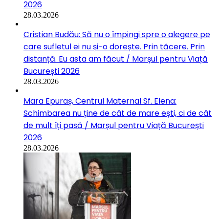
2026
28.03.2026
Cristian Budău: Să nu o împingi spre o alegere pe
care sufletul ei nu și-o dorește. Prin tăcere. Prin
distanță. Eu asta am făcut / Marșul pentru Viață
București 2026
28.03.2026
Mara Epuraș, Centrul Maternal Sf. Elena:
Schimbarea nu ține de cât de mare ești, ci de cât
de mult îți pasă / Marșul pentru Viață București
2026
28.03.2026