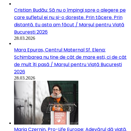
Cristian Budău: Să nu o împingi spre o alegere pe
care sufletul ei nu și-o dorește. Prin tăcere. Prin
distanță. Eu asta am făcut / Marșul pentru Viață
București 2026
28.03.2026
Mara Epuraș, Centrul Maternal Sf. Elena:
Schimbarea nu ține de cât de mare ești, ci de cât
de mult îți pasă / Marșul pentru Viață București
2026
28.03.2026
Maria Czernin, Pro-Life Europe: Adevărul dă viață.