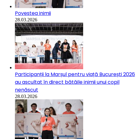
Povestea inimii
28.03.2026
Participanții la Marșul pentru viață București 2026
au ascultat în direct bătăile inimii unui copil
nenăscut
28.03.2026