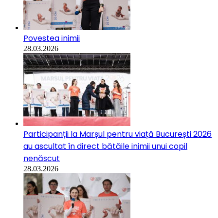
Povestea inimii
28.03.2026
Participanții la Marșul pentru viață București 2026
au ascultat în direct bătăile inimii unui copil
nenăscut
28.03.2026