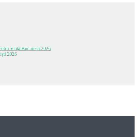
 pentru Viață București 2026
ești 2026