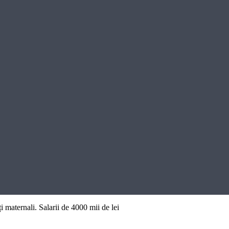
 maternali. Salarii de 4000 mii de lei