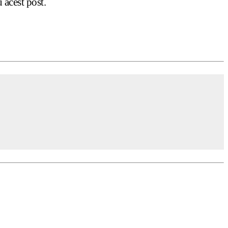
u acest post.