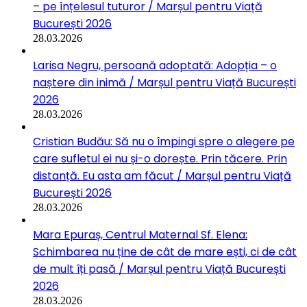
– pe înțelesul tuturor / Marșul pentru Viață
București 2026
28.03.2026
Larisa Negru, persoană adoptată: Adopția – o
naștere din inimă / Marșul pentru Viață București
2026
28.03.2026
Cristian Budău: Să nu o împingi spre o alegere pe
care sufletul ei nu și-o dorește. Prin tăcere. Prin
distanță. Eu asta am făcut / Marșul pentru Viață
București 2026
28.03.2026
Mara Epuraș, Centrul Maternal Sf. Elena:
Schimbarea nu ține de cât de mare ești, ci de cât
de mult îți pasă / Marșul pentru Viață București
2026
28.03.2026