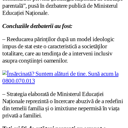
parentală”, pusă în dezbatere publică de Ministerul
Educației Naționale.
Concluziile dezbaterii au fost:
– Reeducarea părinților după un model ideologic
impus de stat este o caracteristică a societăţilor
totalitare, care au tendinţa de a interveni inclusiv
asupra conştiinţei oamenilor.
– Strategia elaborată de Ministerul Educației
Naționale reprezintă o încercare abuzivă de a redefini
din temelii familia și o imixtiune nepermisă în viața
privată a familiei.