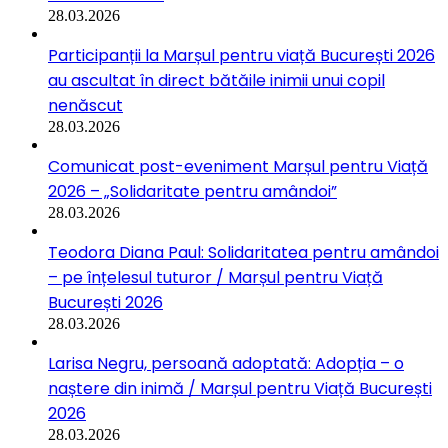
28.03.2026
Participanții la Marșul pentru viață București 2026
au ascultat în direct bătăile inimii unui copil
nenăscut
28.03.2026
Comunicat post-eveniment Marșul pentru Viață
2026 – „Solidaritate pentru amândoi”
28.03.2026
Teodora Diana Paul: Solidaritatea pentru amândoi
– pe înțelesul tuturor / Marșul pentru Viață
București 2026
28.03.2026
Larisa Negru, persoană adoptată: Adopția – o
naștere din inimă / Marșul pentru Viață București
2026
28.03.2026