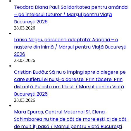
Teodora Diana Paul: Solidaritatea pentru amândoi
– pe înțelesul tuturor / Marșul pentru Viață
București 2026
28.03.2026
Larisa Negru, persoană adoptată: Adopția – o
naștere din inimă / Marșul pentru Viață București
2026
28.03.2026
Cristian Budău: Să nu o împingi spre o alegere pe
care sufletul ei nu și-o dorește. Prin tăcere. Prin
distanță. Eu asta am făcut / Marșul pentru Viață
București 2026
28.03.2026
Mara Epuraș, Centrul Maternal Sf. Elena:
Schimbarea nu ține de cât de mare ești, ci de cât
de mult îți pasă / Marșul pentru Viață București