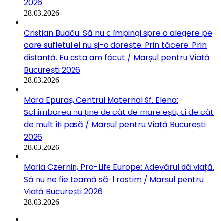
2026
28.03.2026
Cristian Budău: Să nu o împingi spre o alegere pe
care sufletul ei nu și-o dorește. Prin tăcere. Prin
distanță. Eu asta am făcut / Marșul pentru Viață
București 2026
28.03.2026
Mara Epuraș, Centrul Maternal Sf. Elena:
Schimbarea nu ține de cât de mare ești, ci de cât
de mult îți pasă / Marșul pentru Viață București
2026
28.03.2026
Maria Czernin, Pro-Life Europe: Adevărul dă viață.
Să nu ne fie teamă să-l rostim / Marșul pentru
Viață București 2026
28.03.2026