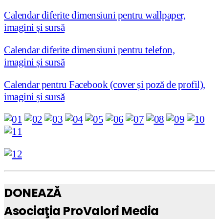
Calendar diferite dimensiuni pentru wallpaper,
imagini și sursă
Calendar diferite dimensiuni pentru telefon,
imagini
ș
i sursă
Calendar pentru Facebook (cover și poză de profil),
imagini și sursă
DONEAZĂ
Asociaţia ProValori Media