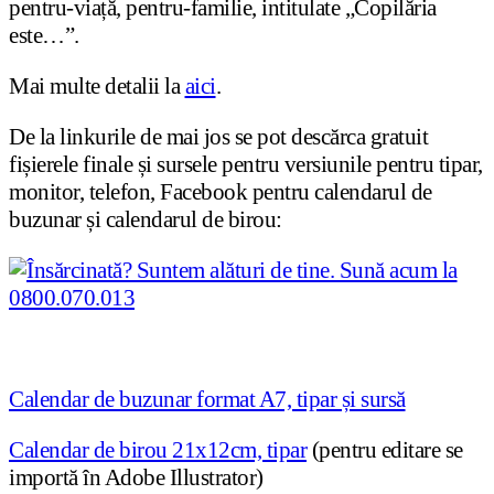
pentru-viață, pentru-familie, intitulate „Copilăria
este…”.
Mai multe detalii la
aici
.
De la linkurile de mai jos se pot descărca gratuit
fișierele finale și sursele pentru versiunile pentru tipar,
monitor, telefon, Facebook pentru calendarul de
buzunar și calendarul de birou:
Calendar de buzunar format A7, tipar și sursă
Calendar de birou 21x12cm, tipar
(pentru editare se
importă în Adobe Illustrator)