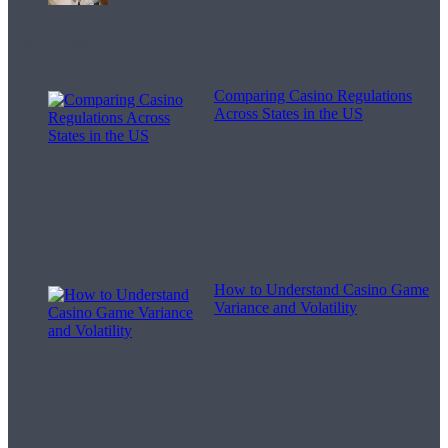
Melodii pentru viață
Comparing Casino Regulations
Across States in the US
How to Understand Casino Game
Variance and Volatility