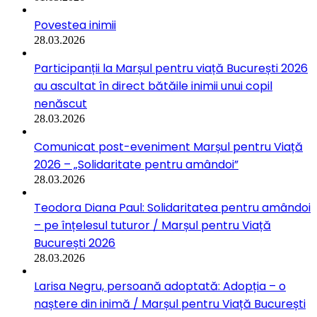
Povestea inimii
28.03.2026
Participanții la Marșul pentru viață București 2026
au ascultat în direct bătăile inimii unui copil
nenăscut
28.03.2026
Comunicat post-eveniment Marșul pentru Viață
2026 – „Solidaritate pentru amândoi”
28.03.2026
Teodora Diana Paul: Solidaritatea pentru amândoi
– pe înțelesul tuturor / Marșul pentru Viață
București 2026
28.03.2026
Larisa Negru, persoană adoptată: Adopția – o
naștere din inimă / Marșul pentru Viață București