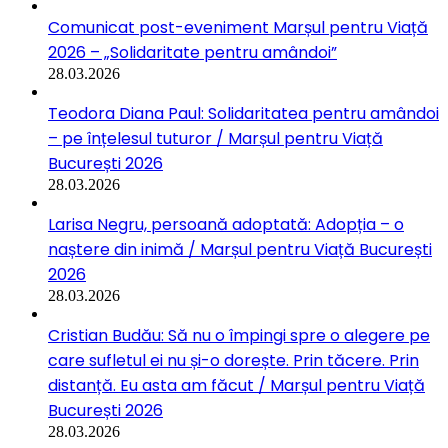
Comunicat post-eveniment Marșul pentru Viață
2026 – „Solidaritate pentru amândoi”
28.03.2026
Teodora Diana Paul: Solidaritatea pentru amândoi
– pe înțelesul tuturor / Marșul pentru Viață
București 2026
28.03.2026
Larisa Negru, persoană adoptată: Adopția – o
naștere din inimă / Marșul pentru Viață București
2026
28.03.2026
Cristian Budău: Să nu o împingi spre o alegere pe
care sufletul ei nu și-o dorește. Prin tăcere. Prin
distanță. Eu asta am făcut / Marșul pentru Viață
București 2026
28.03.2026