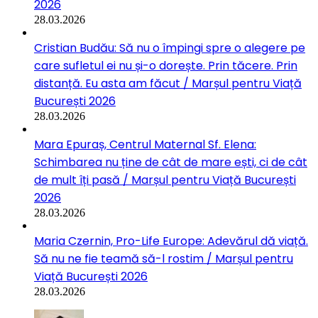
2026
28.03.2026
Cristian Budău: Să nu o împingi spre o alegere pe
care sufletul ei nu și-o dorește. Prin tăcere. Prin
distanță. Eu asta am făcut / Marșul pentru Viață
București 2026
28.03.2026
Mara Epuraș, Centrul Maternal Sf. Elena:
Schimbarea nu ține de cât de mare ești, ci de cât
de mult îți pasă / Marșul pentru Viață București
2026
28.03.2026
Maria Czernin, Pro-Life Europe: Adevărul dă viață.
Să nu ne fie teamă să-l rostim / Marșul pentru
Viață București 2026
28.03.2026