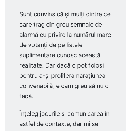
Sunt convins că și mulți dintre cei
care trag din greu semnale de
alarmă cu privire la numărul mare
de votanți de pe listele
suplimentare cunosc această
realitate. Dar dacă o pot folosi
pentru a-și prolifera narațiunea
convenabilă, e cam greu să nu o
facă.
Înțeleg jocurile și comunicarea în
astfel de contexte, dar mi se