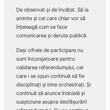
De observat și de învățat. Să ia
aminte și cei care chiar vor să
înțeleagă cum se face
comunicarea și deruta publică.
Deși cifrele de participare nu
sunt încurajatoare pentru
validarea referendumului, cei
care i se opun continuă să fie
disciplinați și bine orchestrați. Și
continuă să arunce îndoială și
suspiciune asupra desfășurării