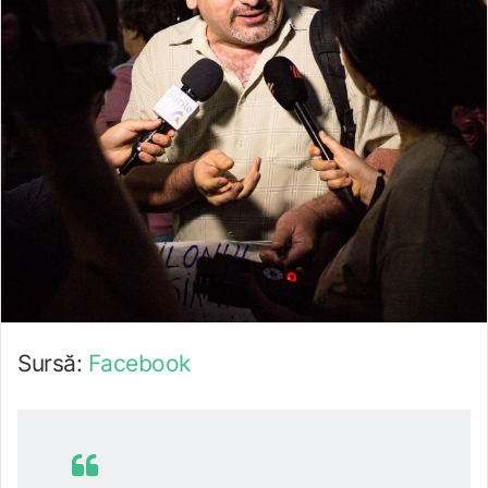
Sursă:
Facebook