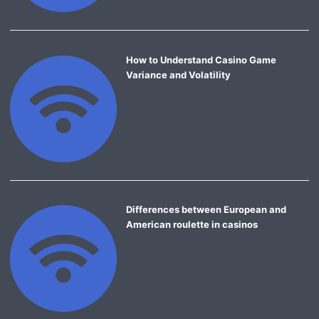
How to Understand Casino Game
Variance and Volatility
Differences between European and
American roulette in casinos