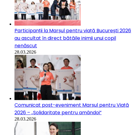
Participanții la Marșul pentru viață București 2026
au ascultat în direct bătăile inimii unui copil
nenăscut
28.03.2026
Comunicat post-eveniment Marșul pentru Viață
2026 – „Solidaritate pentru amândoi”
28.03.2026