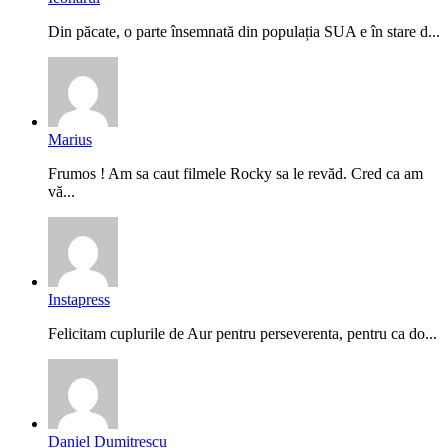
Din păcate, o parte însemnată din populația SUA e în stare d...
Marius
Frumos ! Am sa caut filmele Rocky sa le revăd. Cred ca am
vă...
Instapress
Felicitam cuplurile de Aur pentru perseverenta, pentru ca do...
Daniel Dumitrescu