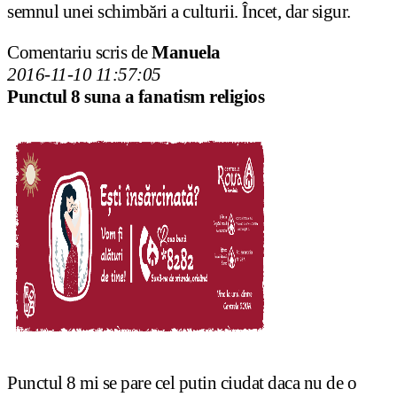
semnul unei schimbări a culturii. Încet, dar sigur.
Comentariu scris de
Manuela
2016-11-10 11:57:05
Punctul 8 suna a fanatism religios
Punctul 8 mi se pare cel putin ciudat daca nu de o