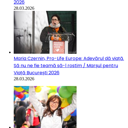
2026
28.03.2026
Maria Czernin, Pro-Life Europe: Adevărul dă viață.
Să nu ne fie teamă să-l rostim / Marșul pentru
Viață București 2026
28.03.2026