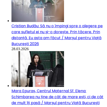
Cristian Budău: Să nu o împingi spre o alegere pe
care sufletul ei nu și-o dorește. Prin tăcere. Prin
distanță. Eu asta am făcut / Marșul pentru Viață
București 2026
28.03.2026
Mara Epuraș, Centrul Maternal Sf. Elena:
Schimbarea nu ține de cât de mare ești, ci de cât
de mult îți pasă / Marșul pentru Viață București