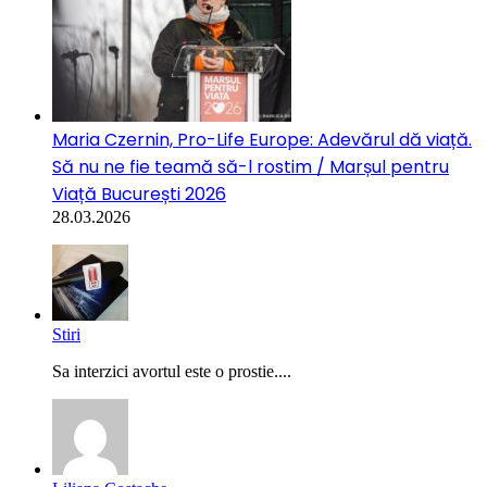
Maria Czernin, Pro-Life Europe: Adevărul dă viață.
Să nu ne fie teamă să-l rostim / Marșul pentru
Viață București 2026
28.03.2026
Stiri
Sa interzici avortul este o prostie....