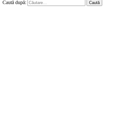
Caută după: