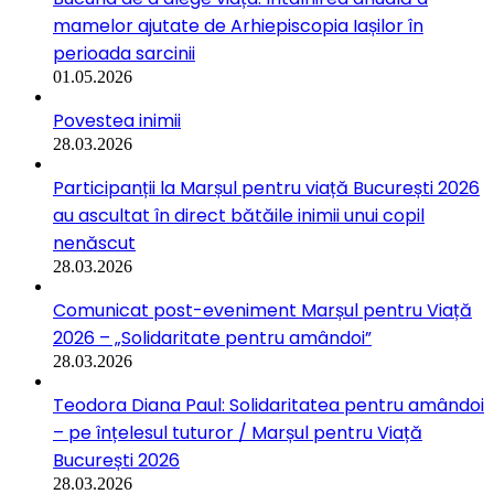
mamelor ajutate de Arhiepiscopia Iașilor în
perioada sarcinii
01.05.2026
Povestea inimii
28.03.2026
Participanții la Marșul pentru viață București 2026
au ascultat în direct bătăile inimii unui copil
nenăscut
28.03.2026
Comunicat post-eveniment Marșul pentru Viață
2026 – „Solidaritate pentru amândoi”
28.03.2026
Teodora Diana Paul: Solidaritatea pentru amândoi
– pe înțelesul tuturor / Marșul pentru Viață
București 2026
28.03.2026