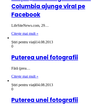
Columbia ajunge viral pe
Facebook
LifeSiteNews.com, 29…
Citește mai mult »
Știri pentru viață
14.08.2013
0
Puterea unei fotografii
Fără (prea…
Citește mai mult »
Știri pentru viață
04.08.2013
0
Puterea unei fotografii