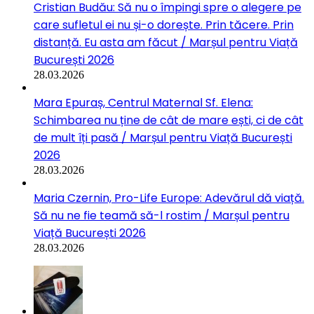
Cristian Budău: Să nu o împingi spre o alegere pe
care sufletul ei nu și-o dorește. Prin tăcere. Prin
distanță. Eu asta am făcut / Marșul pentru Viață
București 2026
28.03.2026
Mara Epuraș, Centrul Maternal Sf. Elena:
Schimbarea nu ține de cât de mare ești, ci de cât
de mult îți pasă / Marșul pentru Viață București
2026
28.03.2026
Maria Czernin, Pro-Life Europe: Adevărul dă viață.
Să nu ne fie teamă să-l rostim / Marșul pentru
Viață București 2026
28.03.2026