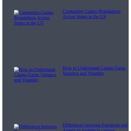
Comparing Casino Regulations
Across States in the US
How to Understand Casino Game
Variance and Volatility
Differences between European and
American roulette in casinos