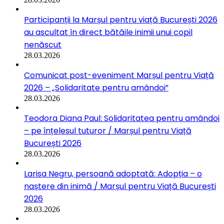
Participanții la Marșul pentru viață București 2026
au ascultat în direct bătăile inimii unui copil
nenăscut
28.03.2026
Comunicat post-eveniment Marșul pentru Viață
2026 – „Solidaritate pentru amândoi”
28.03.2026
Teodora Diana Paul: Solidaritatea pentru amândoi
– pe înțelesul tuturor / Marșul pentru Viață
București 2026
28.03.2026
Larisa Negru, persoană adoptată: Adopția – o
naștere din inimă / Marșul pentru Viață București
2026
28.03.2026