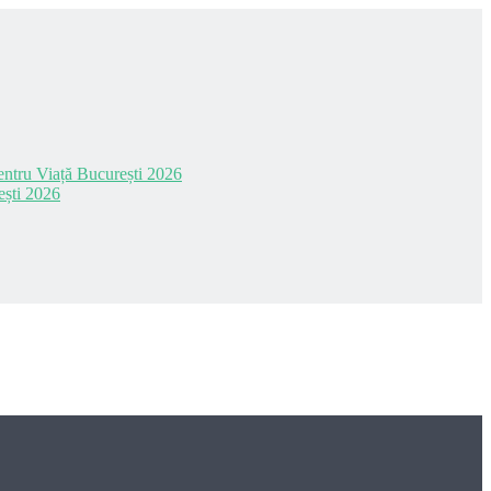
 pentru Viață București 2026
ești 2026