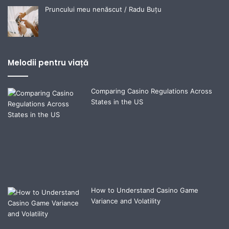
Pruncului meu nenăscut / Radu Buțu
Melodii pentru viață
Comparing Casino Regulations Across
States in the US
How to Understand Casino Game
Variance and Volatility