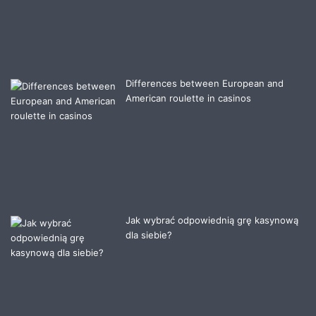
Differences between European and
American roulette in casinos
Jak wybrać odpowiednią grę kasynową
dla siebie?