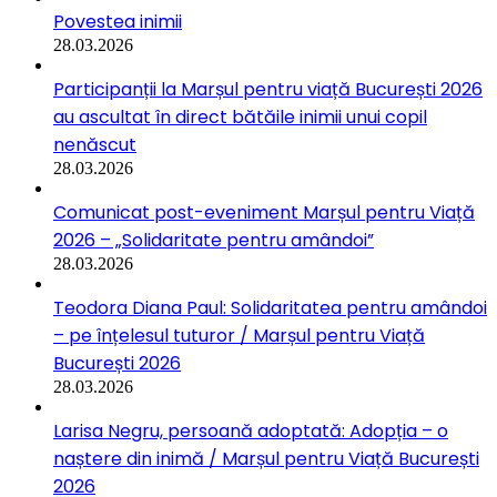
Povestea inimii
28.03.2026
Participanții la Marșul pentru viață București 2026
au ascultat în direct bătăile inimii unui copil
nenăscut
28.03.2026
Comunicat post-eveniment Marșul pentru Viață
2026 – „Solidaritate pentru amândoi”
28.03.2026
Teodora Diana Paul: Solidaritatea pentru amândoi
– pe înțelesul tuturor / Marșul pentru Viață
București 2026
28.03.2026
Larisa Negru, persoană adoptată: Adopția – o
naștere din inimă / Marșul pentru Viață București
2026