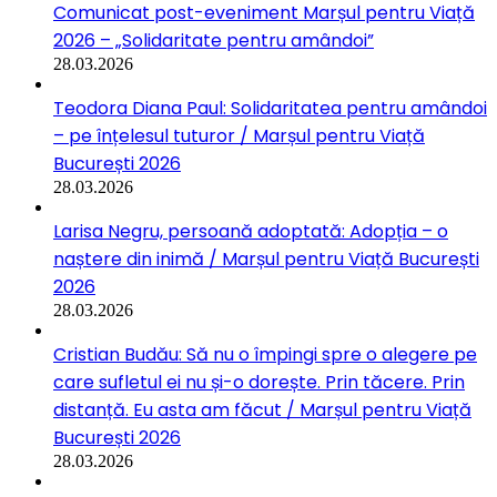
Comunicat post-eveniment Marșul pentru Viață
2026 – „Solidaritate pentru amândoi”
28.03.2026
Teodora Diana Paul: Solidaritatea pentru amândoi
– pe înțelesul tuturor / Marșul pentru Viață
București 2026
28.03.2026
Larisa Negru, persoană adoptată: Adopția – o
naștere din inimă / Marșul pentru Viață București
2026
28.03.2026
Cristian Budău: Să nu o împingi spre o alegere pe
care sufletul ei nu și-o dorește. Prin tăcere. Prin
distanță. Eu asta am făcut / Marșul pentru Viață
București 2026
28.03.2026