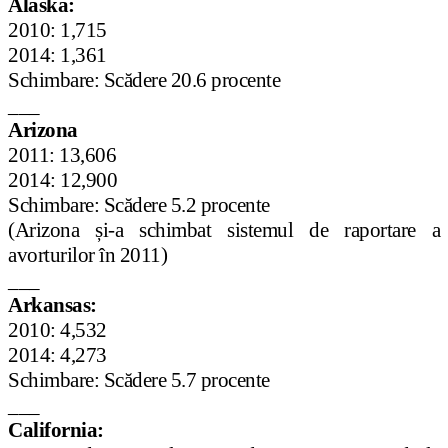
Alaska:
2010: 1,715
2014: 1,361
Schimbare: Scădere 20.6 procente
___
Arizona
2011: 13,606
2014: 12,900
Schimbare: Scădere 5.2 procente
(Arizona și-a schimbat sistemul de raportare a
avorturilor în 2011)
___
Arkansas:
2010: 4,532
2014: 4,273
Schimbare: Scădere 5.7 procente
___
California: