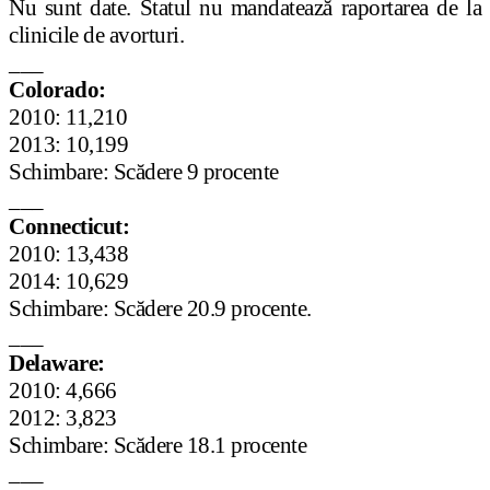
Nu sunt date. Statul nu mandatează raportarea de la
clinicile de avorturi.
___
Colorado:
2010: 11,210
2013: 10,199
Schimbare: Scădere 9 procente
___
Connecticut:
2010: 13,438
2014: 10,629
Schimbare: Scădere 20.9 procente.
___
Delaware:
2010: 4,666
2012: 3,823
Schimbare: Scădere 18.1 procente
___