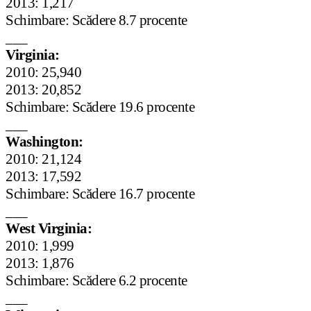
2013: 1,217
Schimbare: Scădere 8.7 procente
___
Virginia:
2010: 25,940
2013: 20,852
Schimbare: Scădere 19.6 procente
___
Washington:
2010: 21,124
2013: 17,592
Schimbare: Scădere 16.7 procente
___
West Virginia:
2010: 1,999
2013: 1,876
Schimbare: Scădere 6.2 procente
___