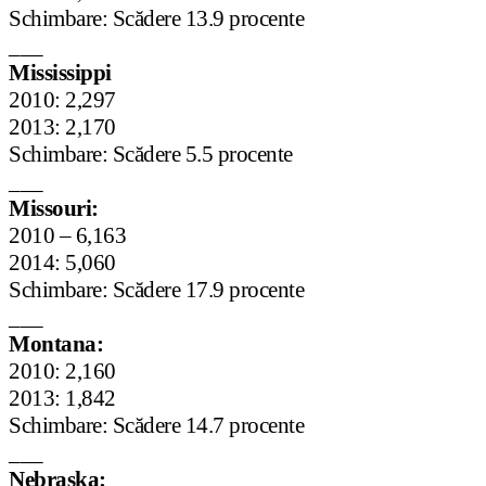
Schimbare: Scădere 13.9 procente
___
Mississippi
2010: 2,297
2013: 2,170
Schimbare: Scădere 5.5 procente
___
Missouri:
2010 – 6,163
2014: 5,060
Schimbare: Scădere 17.9 procente
___
Montana:
2010: 2,160
2013: 1,842
Schimbare: Scădere 14.7 procente
___
Nebraska: