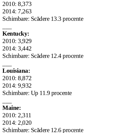
2010: 8,373
2014: 7,263
Schimbare: Scădere 13.3 procente
___
Kentucky:
2010: 3,929
2014: 3,442
Schimbare: Scădere 12.4 procente
___
Louisiana:
2010: 8,872
2014: 9,932
Schimbare: Up 11.9 procente
___
Maine:
2010: 2,311
2014: 2,020
Schimbare: Scădere 12.6 procente