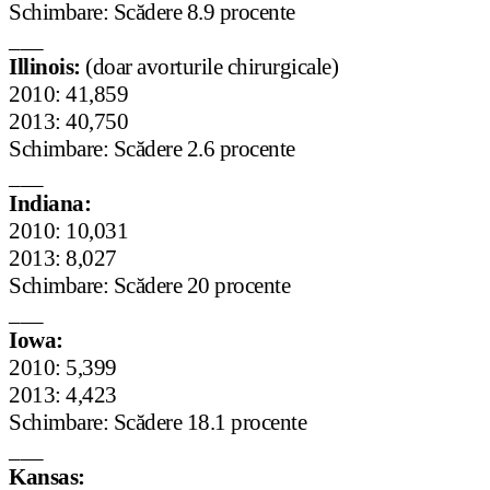
Schimbare: Scădere 8.9 procente
___
Illinois:
(doar avorturile chirurgicale)
2010: 41,859
2013: 40,750
Schimbare: Scădere 2.6 procente
___
Indiana:
2010: 10,031
2013: 8,027
Schimbare: Scădere 20 procente
___
Iowa:
2010: 5,399
2013: 4,423
Schimbare: Scădere 18.1 procente
___
Kansas: