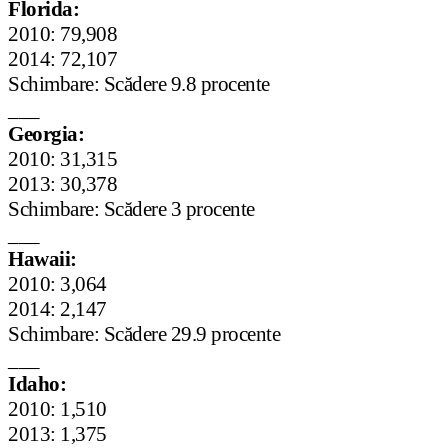
Florida:
2010: 79,908
2014: 72,107
Schimbare: Scădere 9.8 procente
___
Georgia:
2010: 31,315
2013: 30,378
Schimbare: Scădere 3 procente
___
Hawaii:
2010: 3,064
2014: 2,147
Schimbare: Scădere 29.9 procente
___
Idaho:
2010: 1,510
2013: 1,375