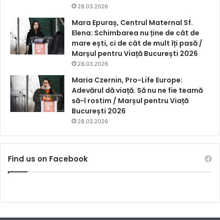
28.03.2026
Mara Epuraș, Centrul Maternal Sf.
Elena: Schimbarea nu ține de cât de
mare ești, ci de cât de mult îți pasă /
Marșul pentru Viață București 2026
28.03.2026
Maria Czernin, Pro-Life Europe:
Adevărul dă viață. Să nu ne fie teamă
să-l rostim / Marșul pentru Viață
București 2026
28.03.2026
Find us on Facebook