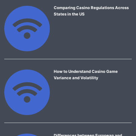
Comparing Casino Regulations Across
States in the US
How to Understand Casino Game
Variance and Volatility
Differences between European and