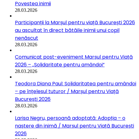
Povestea inimii
28.03.2026
Participanții la Marșul pentru viață București 2026
au ascultat în direct bătăile inimii unui copil
nenăscut
28.03.2026
Comunicat post-eveniment Marșul pentru Viață
2026 – „Solidaritate pentru amândoi”
28.03.2026
Teodora Diana Paul: Solidaritatea pentru amândoi
– pe înțelesul tuturor / Marșul pentru Viață
București 2026
28.03.2026
Larisa Negru, persoană adoptată: Adopția – o
naștere din inimă / Marșul pentru Viață București
2026