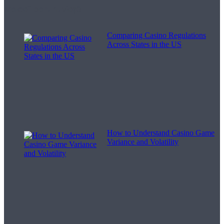
Melodii pentru viață
Comparing Casino Regulations
Across States in the US
How to Understand Casino Game
Variance and Volatility