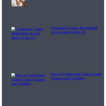
Melodii pentru viață
Comparing Casino Regulations
Across States in the US
How to Understand Casino Game
Variance and Volatility