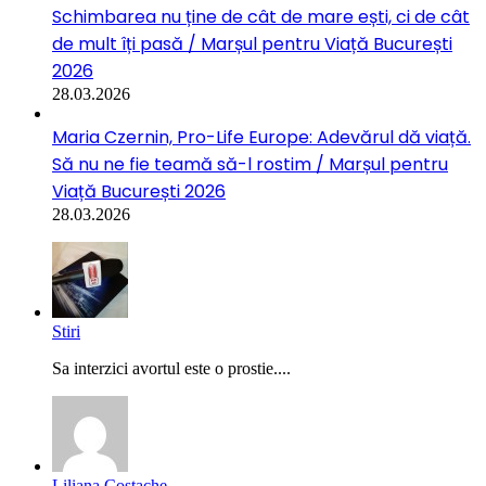
Schimbarea nu ține de cât de mare ești, ci de cât
de mult îți pasă / Marșul pentru Viață București
2026
28.03.2026
Maria Czernin, Pro-Life Europe: Adevărul dă viață.
Să nu ne fie teamă să-l rostim / Marșul pentru
Viață București 2026
28.03.2026
Stiri
Sa interzici avortul este o prostie....
Liliana Costache