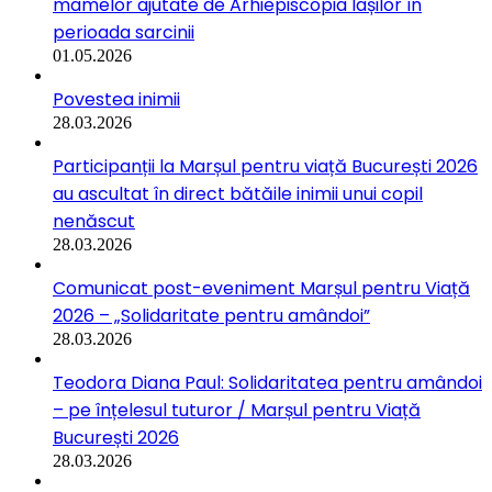
mamelor ajutate de Arhiepiscopia Iașilor în
perioada sarcinii
01.05.2026
Povestea inimii
28.03.2026
Participanții la Marșul pentru viață București 2026
au ascultat în direct bătăile inimii unui copil
nenăscut
28.03.2026
Comunicat post-eveniment Marșul pentru Viață
2026 – „Solidaritate pentru amândoi”
28.03.2026
Teodora Diana Paul: Solidaritatea pentru amândoi
– pe înțelesul tuturor / Marșul pentru Viață
București 2026
28.03.2026