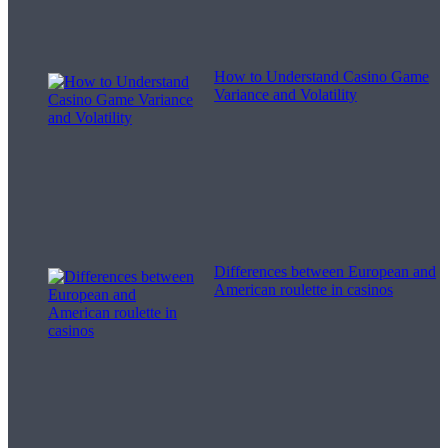
How to Understand Casino Game
Variance and Volatility
Differences between European and
American roulette in casinos