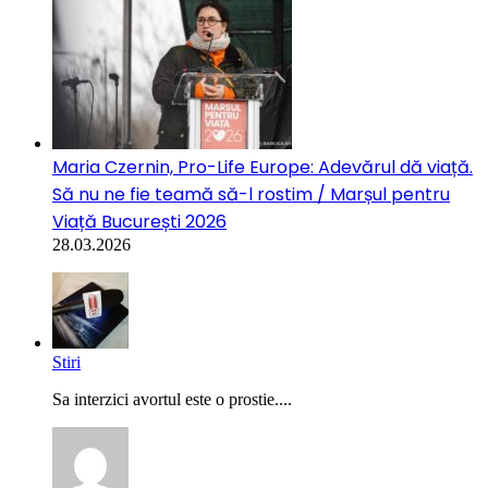
Maria Czernin, Pro-Life Europe: Adevărul dă viață.
Să nu ne fie teamă să-l rostim / Marșul pentru
Viață București 2026
28.03.2026
Stiri
Sa interzici avortul este o prostie....