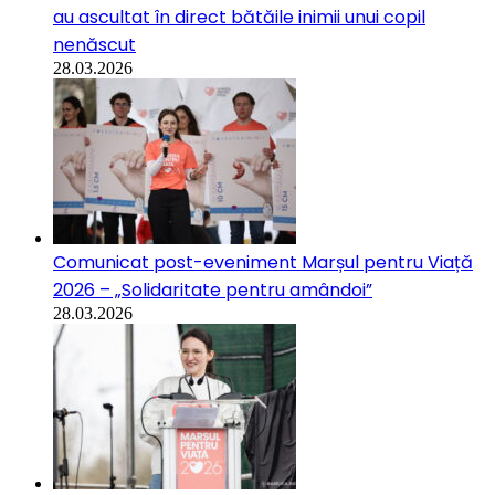
au ascultat în direct bătăile inimii unui copil
nenăscut
28.03.2026
Comunicat post-eveniment Marșul pentru Viață
2026 – „Solidaritate pentru amândoi”
28.03.2026