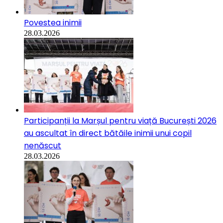
Povestea inimii
28.03.2026
Participanții la Marșul pentru viață București 2026
au ascultat în direct bătăile inimii unui copil
nenăscut
28.03.2026