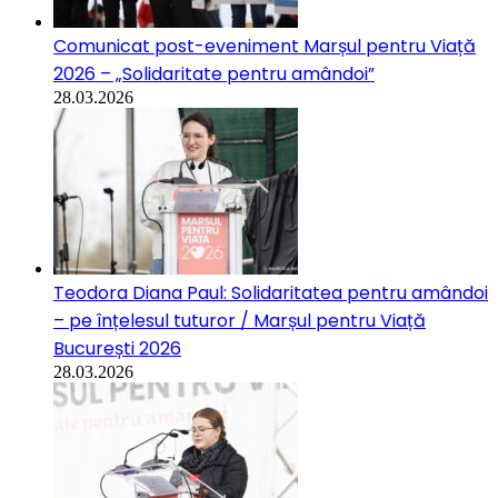
Comunicat post-eveniment Marșul pentru Viață
2026 – „Solidaritate pentru amândoi”
28.03.2026
Teodora Diana Paul: Solidaritatea pentru amândoi
– pe înțelesul tuturor / Marșul pentru Viață
București 2026
28.03.2026