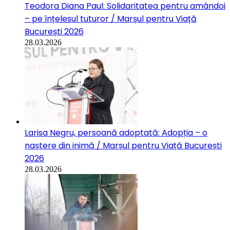
Teodora Diana Paul: Solidaritatea pentru amândoi
– pe înțelesul tuturor / Marșul pentru Viață
București 2026
28.03.2026
Larisa Negru, persoană adoptată: Adopția – o
naștere din inimă / Marșul pentru Viață București
2026
28.03.2026