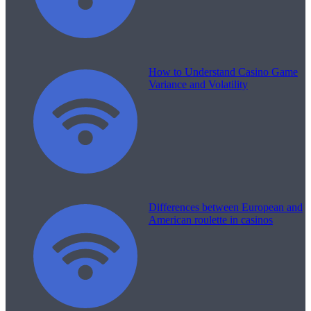
How to Understand Casino Game
Variance and Volatility
Differences between European and
American roulette in casinos