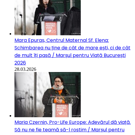
Mara Epuraș, Centrul Maternal Sf. Elena:
Schimbarea nu ține de cât de mare ești, ci de cât
de mult îți pasă / Marșul pentru Viață București
2026
28.03.2026
Maria Czernin, Pro-Life Europe: Adevărul dă viață.
Să nu ne fie teamă să-l rostim / Marșul pentru