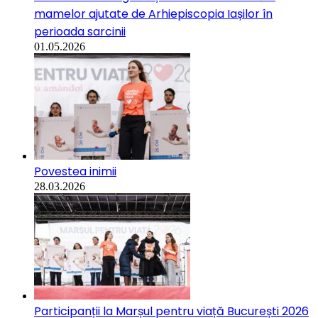
mamelor ajutate de Arhiepiscopia Iașilor în
perioada sarcinii
01.05.2026
Povestea inimii
28.03.2026
Participanții la Marșul pentru viață București 2026