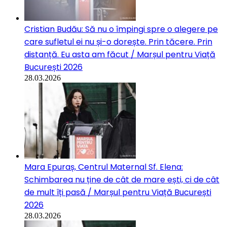
Cristian Budău: Să nu o împingi spre o alegere pe
care sufletul ei nu și-o dorește. Prin tăcere. Prin
distanță. Eu asta am făcut / Marșul pentru Viață
București 2026
28.03.2026
Mara Epuraș, Centrul Maternal Sf. Elena:
Schimbarea nu ține de cât de mare ești, ci de cât
de mult îți pasă / Marșul pentru Viață București
2026
28.03.2026