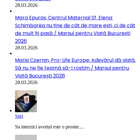
28.03.2026
Mara Epuraș, Centrul Maternal Sf. Elena:
Schimbarea nu ține de cât de mare ești, ci de cât
de mult îți pasă / Marșul pentru Viață București
2026
28.03.2026
Maria Czernin, Pro-Life Europe: Adevărul dă viață.
Să nu ne fie teamă să-l rostim / Marșul pentru
Viață București 2026
28.03.2026
Stiri
Sa interzici avortul este o prostie....