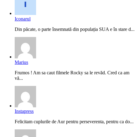
Iconarul
Din păcate, o parte însemnată din populația SUA e în stare d...
Marius
Frumos ! Am sa caut filmele Rocky sa le revăd. Cred ca am
vă...
Instapress
Felicitam cuplurile de Aur pentru perseverenta, pentru ca do...