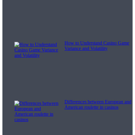
How to Understand Casino Game
Variance and Volatility
Differences between European and
American roulette in casinos