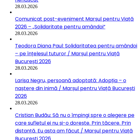
28.03.2026
Comunicat post-eveniment Marșul pentru Viață
2026 – „Solidaritate pentru amândoi”
28.03.2026
Teodora Diana Paul: Solidaritatea pentru amândoi
– pe înțelesul tuturor / Marșul pentru Viață
București 2026
28.03.2026
Larisa Negru, persoană adoptată: Adopția – o
naștere din inimă / Marșul pentru Viață București
2026
28.03.2026
Cristian Budău: Să nu o împingi spre o alegere pe
care sufletul ei nu și-o dorește. Prin tăcere. Prin
distanță. Eu asta am făcut / Marșul pentru Viață
București 2026