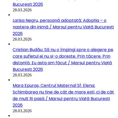
București 2026
28.03.2026
Larisa Negru, persoană adoptată: Adopția – o
naștere din inimă / Marșul pentru Viață București
2026
28.03.2026
Cristian Budău: Să nu o împingi spre o alegere pe
care sufletul ei nu și-o dorește. Prin tăcere. Prin
distanță. Eu asta am făcut / Marșul pentru Viață
București 2026
28.03.2026
Mara Epuraș, Centrul Maternal Sf. Elena:
Schimbarea nu ține de cât de mare ești, ci de cât
de mult îți pasă / Marșul pentru Viață București
2026
28.03.2026